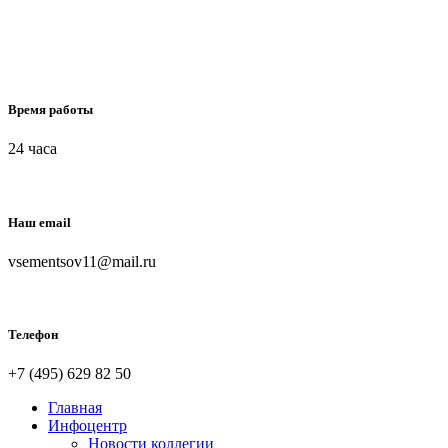
Время работы
24 часа
Наш email
vsementsov11@mail.ru
Телефон
+7 (495) 629 82 50
Главная
Инфоцентр
Новости коллегии