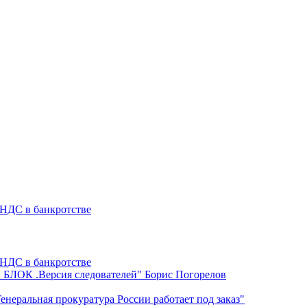
 НДС в банкротстве
 НДС в банкротстве
БЛОК .Версия следователей" Борис Погорелов
енеральная прокуратура России работает под заказ"