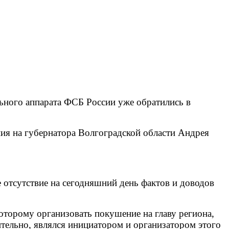
льного аппарата ФСБ России уже обратились в
ия на губернатора Волгоградской области Андрея
 отсутствие на сегодняшний день фактов и доводов
оторому организовать покушение на главу региона,
тельно, являлся инициатором и организатором этого