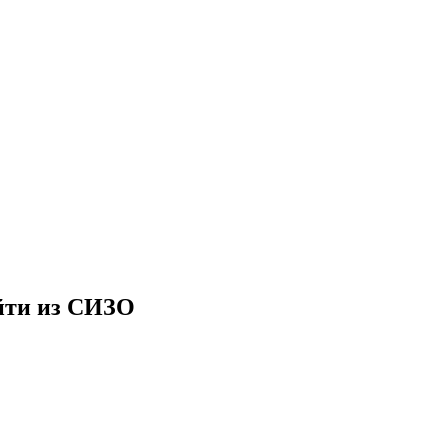
ыйти из СИЗО