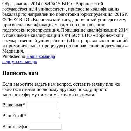
Образование: 2014 г. ФГБОУ ВПО «Воронежский
государственный университет», присвоена квалификация
бакалавр по направлению подготовки юриспруденция; 2016 г.
ФГБОУ ВПО «Воронежский государственный университет»,
присвоена квалификация магистр по направлению
подготовки юриспруденция. Повышение квалификации: 2014
г. повышение квалификации в ФГБОУ ВПО «Воронежский
государственный университет» («Центр правовых инноваций
и примирительных процедур») по направлению подготовки –
Медиация.
Published in
Наша команда
вернуться наверх
Написать нам
Если вы хотите задать нам вопрос, оставить заявку или же
связаться с нами по любому другому поводу, просто
заполните форму ниже и мы с вами свяжемся
Ваше имя *
Ваш Email *
Ваш телефон