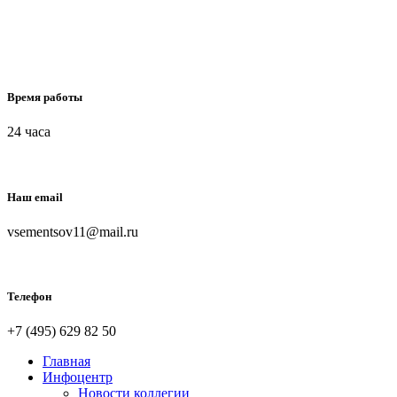
Время работы
24 часа
Наш email
vsementsov11@mail.ru
Телефон
+7 (495) 629 82 50
Главная
Инфоцентр
Новости коллегии