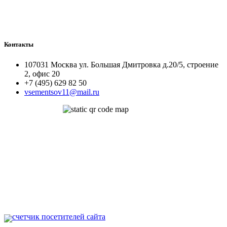
Контакты
107031 Москва ул. Большая Дмитровка д.20/5, строение
2, офис 20
+7 (495) 629 82 50
vsementsov11@mail.ru