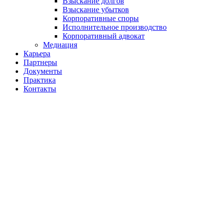
Взыскание долгов
Взыскание убытков
Корпоративные споры
Исполнительное производство
Корпоративный адвокат
Медиация
Карьера
Партнеры
Документы
Практика
Контакты