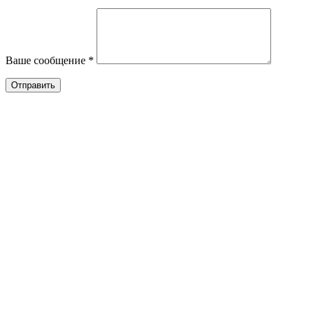
Ваше сообщение *