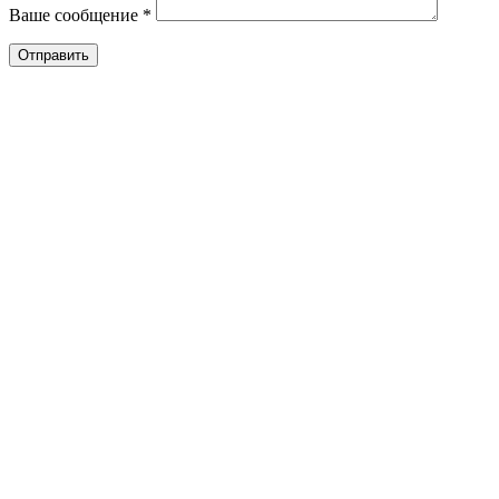
Ваше сообщение *