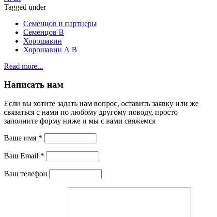
Tagged under
Семенцов и партнеры
Семенцов В
Хорошавин
Хорошавин А В
Read more...
Написать нам
Если вы хотите задать нам вопрос, оставить заявку или же
связаться с нами по любому другому поводу, просто
заполните форму ниже и мы с вами свяжемся
Ваше имя *
Ваш Email *
Ваш телефон