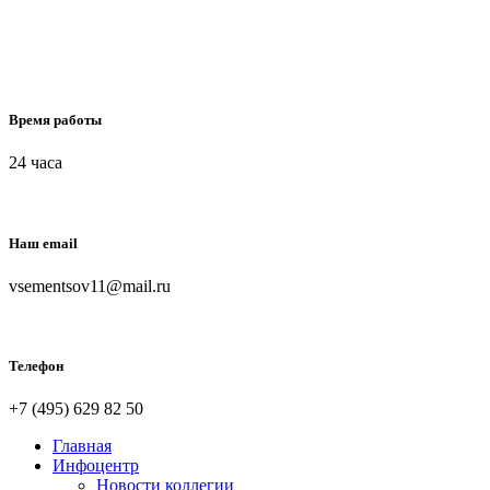
Время работы
24 часа
Наш email
vsementsov11@mail.ru
Телефон
+7 (495) 629 82 50
Главная
Инфоцентр
Новости коллегии