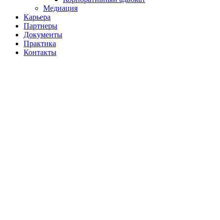
Медиация
Карьера
Партнеры
Документы
Практика
Контакты