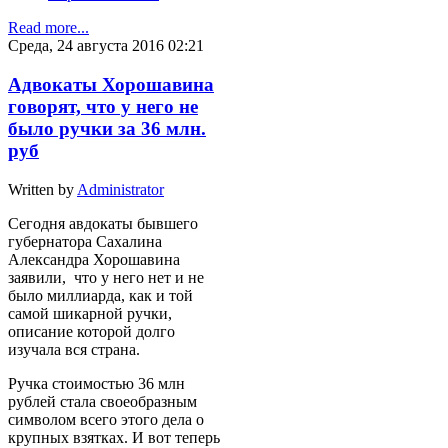
Read more...
Среда, 24 августа 2016 02:21
Адвокаты Хорошавина
говорят, что у него не
было ручки за 36 млн.
руб
Written by
Administrator
Сегодня авдокаты бывшего
губернатора Сахалина
Александра Хорошавина
заявили, что у него нет и не
было миллиарда, как и той
самой шикарной ручки,
описание которой долго
изучала вся страна.
Ручка стоимостью 36 млн
рублей стала своеобразным
символом всего этого дела о
крупных взятках. И вот теперь