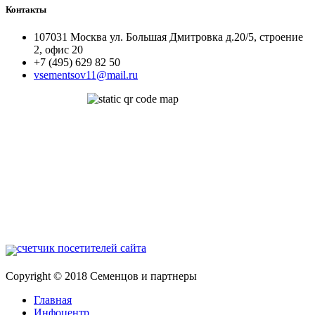
Контакты
107031 Москва ул. Большая Дмитровка д.20/5, строение
2, офис 20
+7 (495) 629 82 50
vsementsov11@mail.ru
Copyright © 2018 Семенцов и партнеры
Главная
Инфоцентр