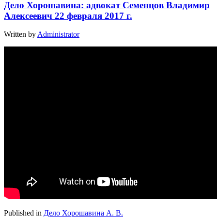
Дело Хорошавина: адвокат Семенцов Владимир
Алексеевич 22 февраля 2017 г.
Written by
Administrator
Published in
Дело Хорошавина А. В.